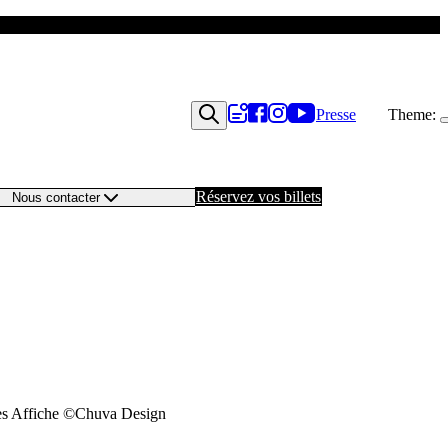
Presse
Theme:
Réservez vos billets
Nous contacter