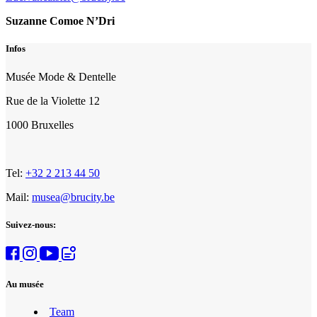
Suzanne Comoe N’Dri
Infos
Musée Mode & Dentelle
Rue de la Violette 12
1000 Bruxelles
Tel:
+32 2 213 44 50
Mail:
musea@brucity.be
Suivez-nous:
Au musée
Team