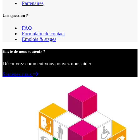
Partenaires
Une question ?
FAQ
Formulaire de contact
Emplois & stages
Envie de nous soutenir ?
Découvrez comment vous pouvez nous aider.
Soutenez-nous