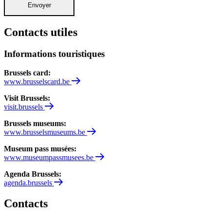
Envoyer
Contacts utiles
Informations touristiques
Brussels card:
www.brusselscard.be
Visit Brussels:
visit.brussels
Brussels museums:
www.brusselsmuseums.be
Museum pass musées:
www.museumpassmusees.be
Agenda Brussels:
agenda.brussels
Contacts