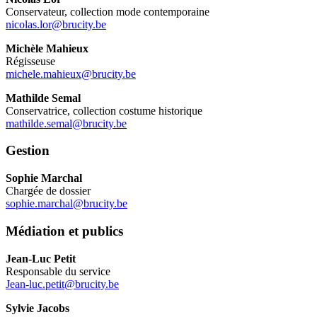
Conservateur, collection mode contemporaine
nicolas.lor@brucity.be
Michèle Mahieux
Régisseuse
michele.mahieux@brucity.be
Mathilde Semal
Conservatrice, collection costume historique
mathilde.semal@brucity.be
Gestion
Sophie Marchal
Chargée de dossier
sophie.marchal@brucity.be
Médiation et publics
Jean-Luc Petit
Responsable du service
Jean-luc.petit@brucity.be
Sylvie Jacobs