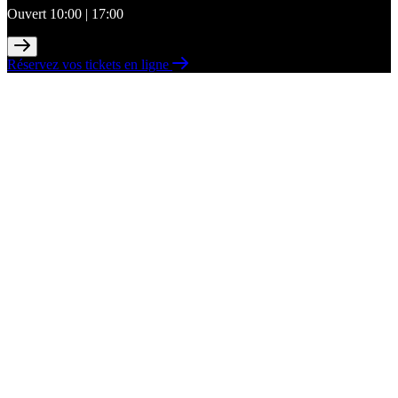
Ouvert 10:00 | 17:00
Réservez vos tickets en ligne