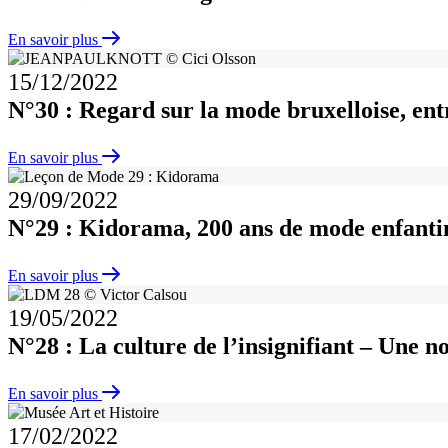
En savoir plus
15/12/2022
N°30 : Regard sur la mode bruxelloise, en
En savoir plus
29/09/2022
N°29 : Kidorama, 200 ans de mode enfanti
En savoir plus
19/05/2022
N°28 : La culture de l’insignifiant – Une no
En savoir plus
17/02/2022