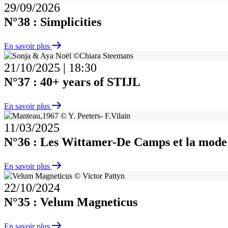
29/09/2026
N°38 : Simplicities
En savoir plus
21/10/2025
|
18:30
N°37 : 40+ years of STIJL
En savoir plus
11/03/2025
N°36 : Les Wittamer-De Camps et la mode
En savoir plus
22/10/2024
N°35 : Velum Magneticus
En savoir plus