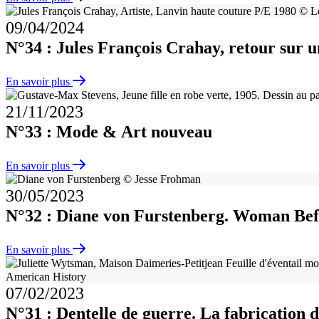
09/04/2024
N°34 : Jules François Crahay, retour sur
En savoir plus
21/11/2023
N°33 : Mode & Art nouveau
En savoir plus
30/05/2023
N°32 : Diane von Furstenberg. Woman Bef
En savoir plus
07/02/2023
N°31 : Dentelle de guerre. La fabrication 