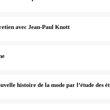
tretien avec Jean-Paul Knott
ne
uvelle histoire de la mode par l’étude des ét