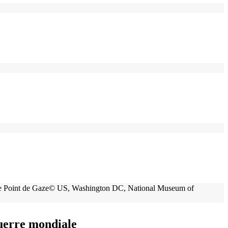
Guerre mondiale