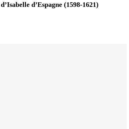
 d’Isabelle d’Espagne (1598-1621)