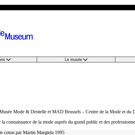
ions
Le musée
le Musée Mode & Dentelle et MAD Brussels – Centre de la Mode et du 
er la connaissance de la mode auprès du grand public et des professionne