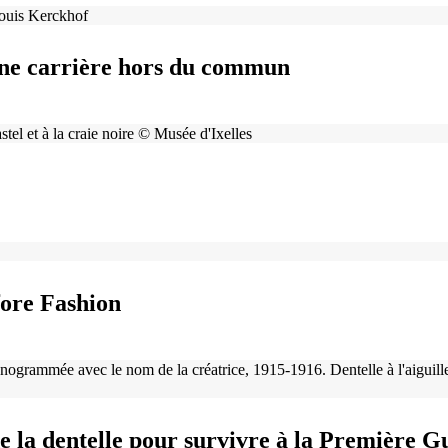
 une carrière hors du commun
ore Fashion
de la dentelle pour survivre à la Première 