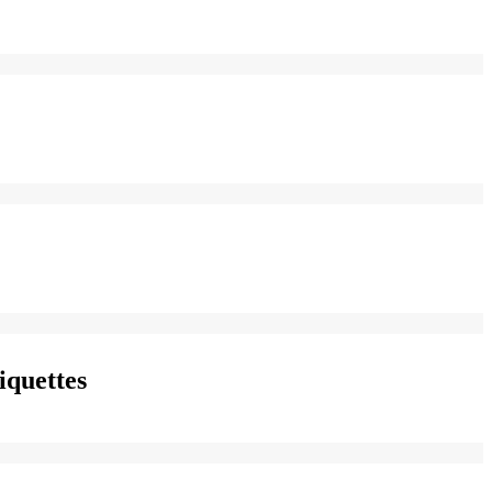
iquettes