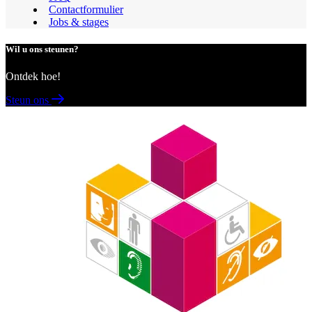
Contactformulier
Jobs & stages
Wil u ons steunen?
Ontdek hoe!
Steun ons