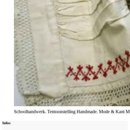
Schoolhandwerk. Tentoonstelling Handmade. Mode & Kant 
Infos