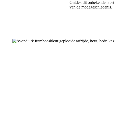
Ontdek dit onbekende facet
van de modegeschiedenis.