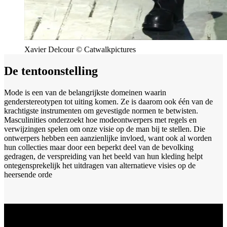
Xavier Delcour © Catwalkpictures
De tentoonstelling
Mode is een van de belangrijkste domeinen waarin
genderstereotypen tot uiting komen. Ze is daarom ook één van de
krachtigste instrumenten om gevestigde normen te betwisten.
Masculinities onderzoekt hoe modeontwerpers met regels en
verwijzingen spelen om onze visie op de man bij te stellen. Die
ontwerpers hebben een aanzienlijke invloed, want ook al worden
hun collecties maar door een beperkt deel van de bevolking
gedragen, de verspreiding van het beeld van hun kleding helpt
ontegensprekelijk het uitdragen van alternatieve visies op de
heersende orde