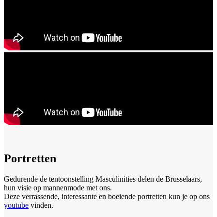
Portretten
Gedurende de tentoonstelling Masculinities delen de Brusselaars,
hun visie op mannenmode met ons.
Deze verrassende, interessante en boeiende portretten kun je op ons
youtube
vinden.