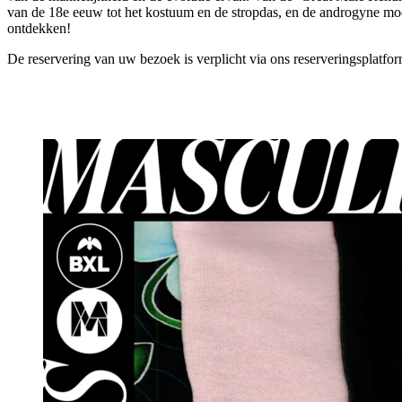
van de 18e eeuw tot het kostuum en de stropdas, en de androgyne m
ontdekken!
De reservering van uw bezoek is verplicht via ons reserveringsplatfor