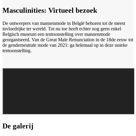
Masculinities: Virtueel bezoek
De ontwerpers van mannenmode in België behoren tot de meest
invloedrijke ter wereld. Tot nu toe heeft echter nog geen enkel
Belgisch museum een tentoonstelling over mannenmode
georganiseerd. Van de Great Male Renunciation in de 18de eeuw tot
de genderneutrale mode van 2021: ga helemaal op in deze unieke
tentoonstelling.
De galerij