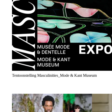
Tentoonstelling Masculinities_Mode & Kant Museum