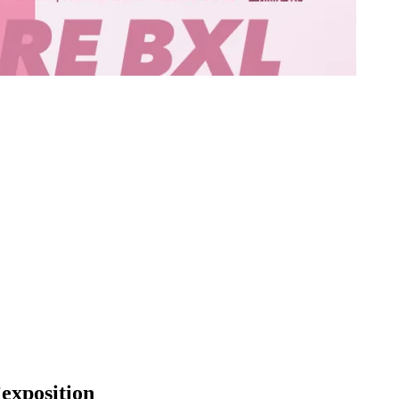
’exposition