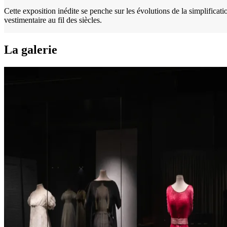
Cette exposition inédite se penche sur les évolutions de la simplificati
vestimentaire au fil des siècles.
La galerie