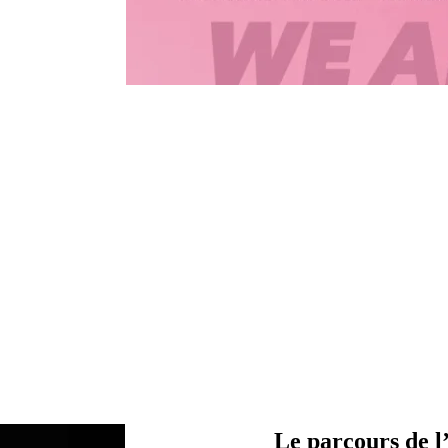
Le parcours de l