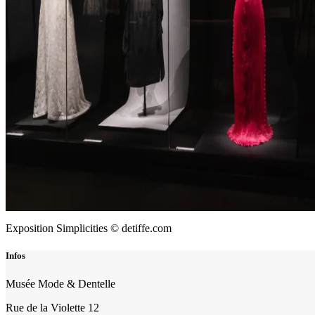
Exposition Simplicities © detiffe.com
Infos
Musée Mode & Dentelle
Rue de la Violette 12