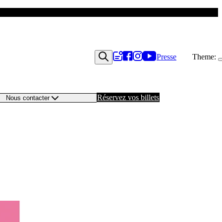
Presse
Theme:
Réservez vos billets
Nous contacter