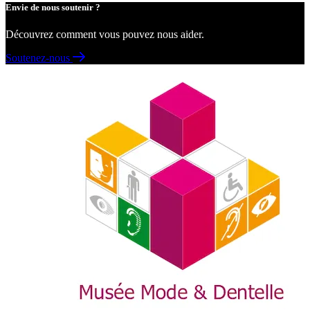
Envie de nous soutenir ?
Découvrez comment vous pouvez nous aider.
Soutenez-nous