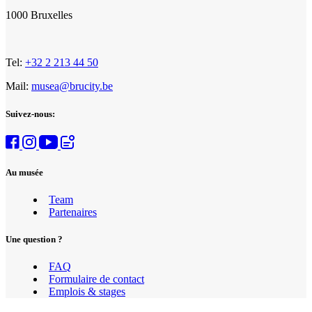
1000 Bruxelles
Tel:
+32 2 213 44 50
Mail:
musea@brucity.be
Suivez-nous:
Au musée
Team
Partenaires
Une question ?
FAQ
Formulaire de contact
Emplois & stages