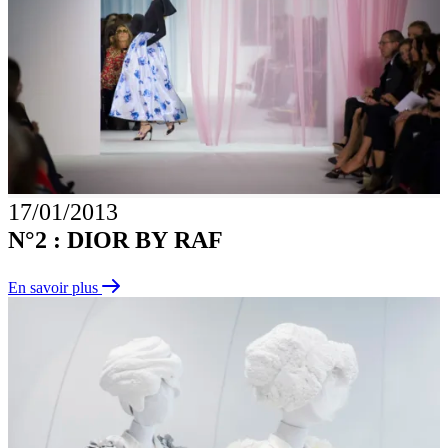
17/01/2013
N°2 : DIOR BY RAF
En savoir plus