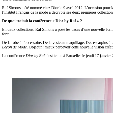
Raf Simons a été nommé chez Dior le 9 avril 2012. L’occasion pour la
l’Institut Français de la mode a décrypté ses deux premières collectio
De quoi traitait la conférence « Dior by Raf » ?
En deux collections, Raf Simons a posé les bases d’une nouvelle écrit
forte.
De la robe à l’accessoire. De la veste au maquillage. Des escarpins à l
Leçon de Mode
. Objectif : mieux percevoir cette nouvelle vision créa
La conférence
Dior by Raf
s’est tenue à Bruxelles le jeudi 17 janvier