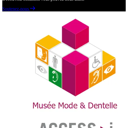
Soutenez-nous