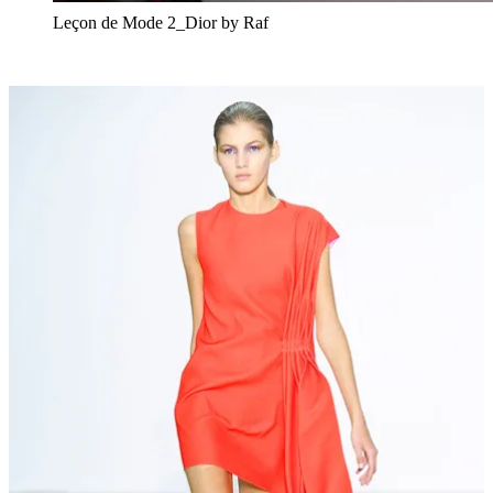
Leçon de Mode 2_Dior by Raf