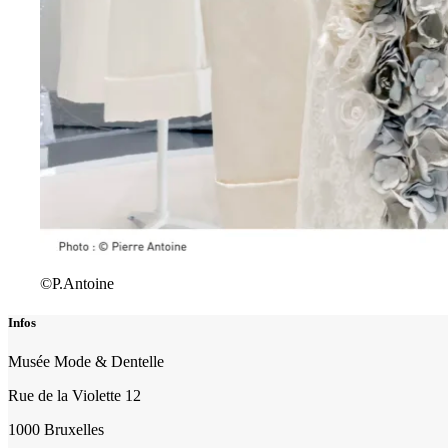
©P.Antoine
Infos
Musée Mode & Dentelle
Rue de la Violette 12
1000 Bruxelles