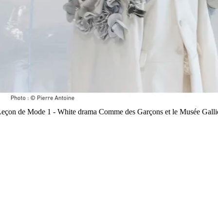
Leçon de Mode 1 - White drama Comme des Garçons et le Musée Galli