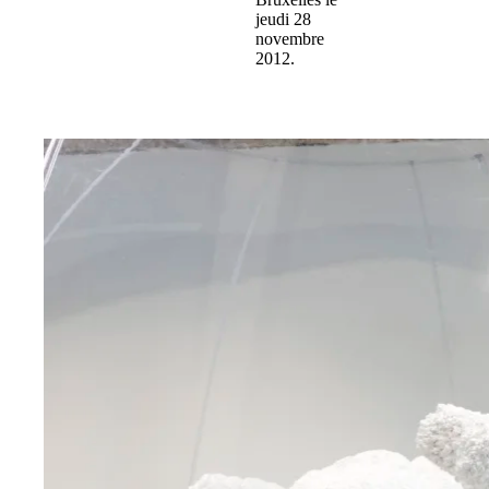
jeudi 28
novembre
2012.