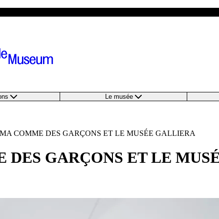
ions
Le musée
RAMA COMME DES GARÇONS ET LE MUSÉE GALLIERA
E DES GARÇONS ET LE MUS