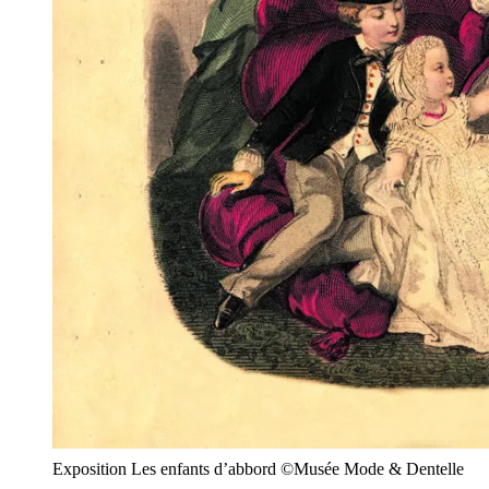
Exposition Les enfants d’abbord ©Musée Mode & Dentelle