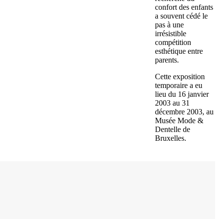
confort des enfants
a souvent cédé le
pas à une
irrésistible
compétition
esthétique entre
parents.
Cette exposition
temporaire a eu
lieu du 16 janvier
2003 au 31
décembre 2003, au
Musée Mode &
Dentelle de
Bruxelles.