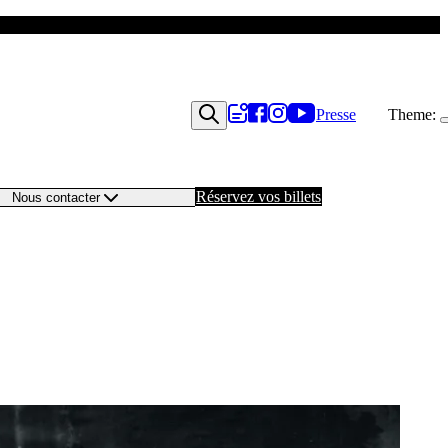
Presse
Theme:
Réservez vos billets
Nous contacter