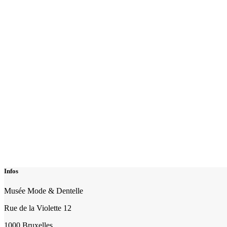
Infos
Musée Mode & Dentelle
Rue de la Violette 12
1000 Bruxelles