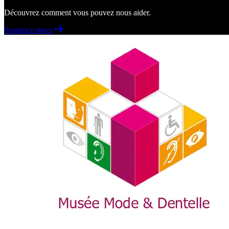
Découvrez comment vous pouvez nous aider.
Soutenez-nous