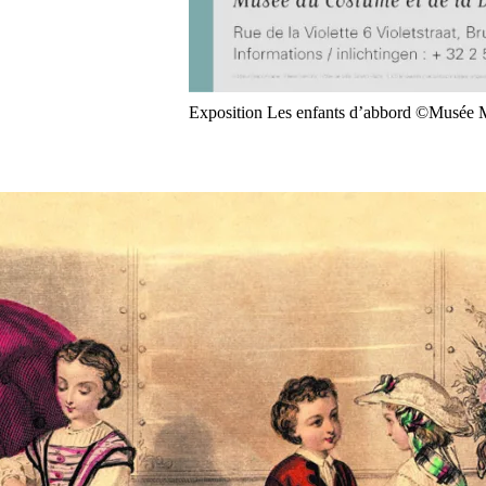
Exposition Les enfants d’abbord ©Musée 