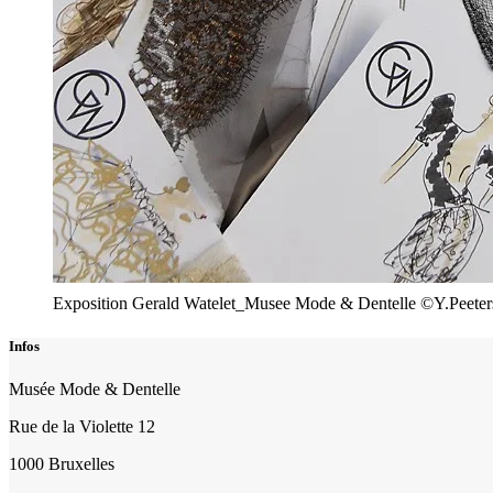
Exposition Gerald Watelet_Musee Mode & Dentelle ©Y.Peeter
Infos
Musée Mode & Dentelle
Rue de la Violette 12
1000 Bruxelles