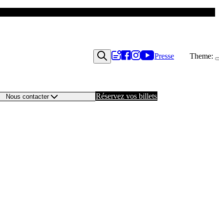
Presse
Theme:
Réservez vos billets
Nous contacter