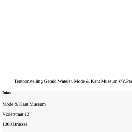
Tentoonstelling Gerald Watelet. Mode & Kant Museum ©Y.Pee
Infos
Mode & Kant Museum
Violetstraat 12
1000 Brussel