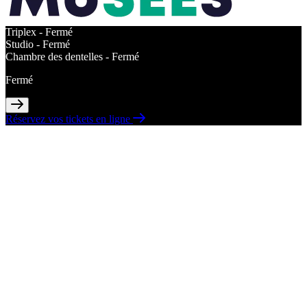
Triplex -
Fermé
Studio -
Fermé
Chambre des dentelles -
Fermé
Fermé
Réservez vos tickets en ligne