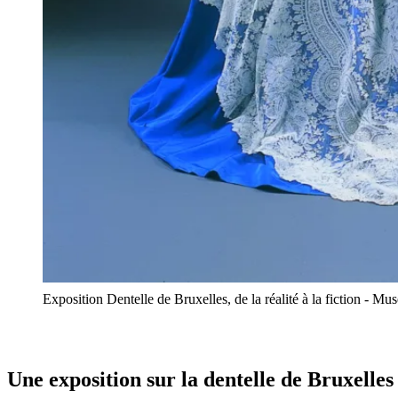
Exposition Dentelle de Bruxelles, de la réalité à la fiction -
Une exposition sur la dentelle de Bruxelles