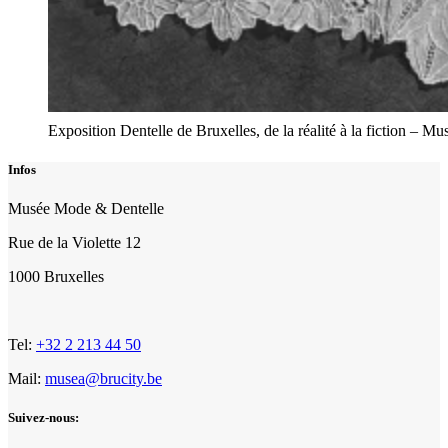
Exposition Dentelle de Bruxelles, de la réalité à la fiction 
Infos
Musée Mode & Dentelle
Rue de la Violette 12
1000 Bruxelles
Tel:
+32 2 213 44 50
Mail:
musea@brucity.be
Suivez-nous: