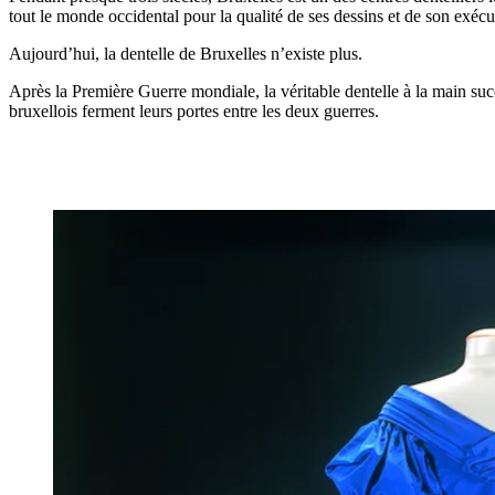
tout le monde occidental pour la qualité de ses dessins et de son exécu
Aujourd’hui, la dentelle de Bruxelles n’existe plus.
Après la Première Guerre mondiale, la véritable dentelle à la main su
bruxellois ferment leurs portes entre les deux guerres.