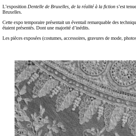
L’exposition
Dentelle de Bruxelles, de la réalité à la fiction
s’est tenue
Bruxelles.
Cette expo temporaire présentait un éventail remarquable des technique
étaient présentés. Dont une majorité d’inédits.
Les pièces exposées (costumes, accessoires, gravures de mode, photos