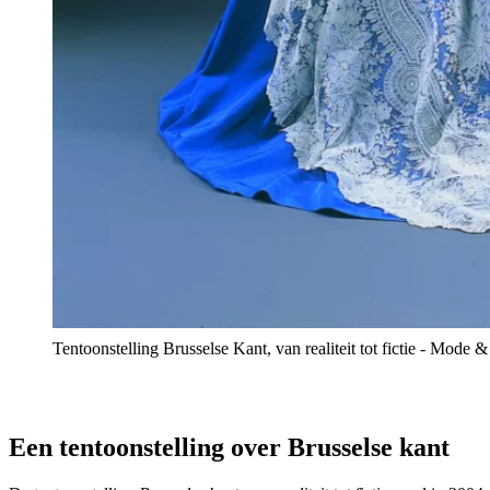
Tentoonstelling Brusselse Kant, van realiteit tot fictie - Mo
Een tentoonstelling over Brusselse kant