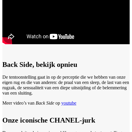
Back Side, bekijk opnieu
De tentoonstelling gaat in op de perceptie die we hebben van onze
eigen rug en die van anderen: de praal van een sleep, de last van een
rugzak, de sensualiteit van een diepe uitsnijding of de belemmering
van een sluiting.
Meer video’s van
Back Side
op
youtube
Onze iconische CHANEL-jurk