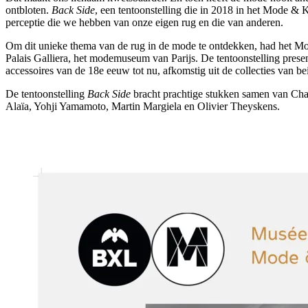
ontbloten.
Back Side
, een tentoonstelling die in 2018 in het Mode &
perceptie die we hebben van onze eigen rug en die van anderen.
Om dit unieke thema van de rug in de mode te ontdekken, had het 
Palais Galliera, het modemuseum van Parijs. De tentoonstelling presen
accessoires van de 18e eeuw tot nu, afkomstig uit de collecties van 
De tentoonstelling
Back Side
bracht prachtige stukken samen van Chane
Alaïa, Yohji Yamamoto, Martin Margiela en Olivier Theyskens.