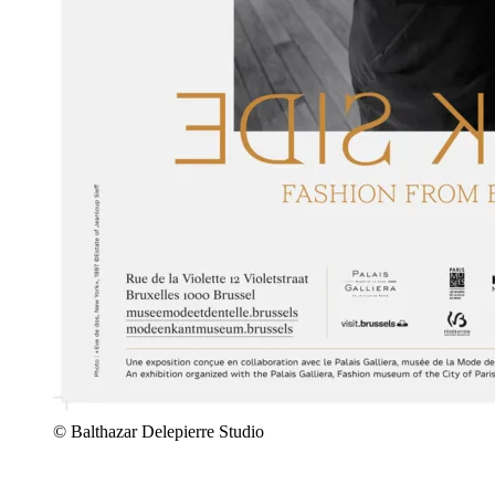
© Balthazar Delepierre Studio