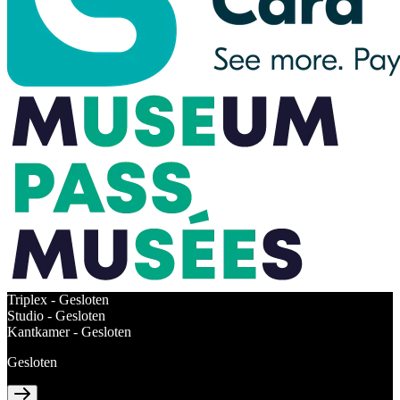
Triplex -
Gesloten
Studio -
Gesloten
Kantkamer -
Gesloten
Gesloten