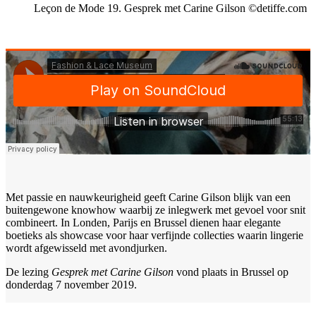
Leçon de Mode 19. Gesprek met Carine Gilson ©detiffe.com
Met passie en nauwkeurigheid geeft Carine Gilson blijk van een
buitengewone knowhow waarbij ze inlegwerk met gevoel voor snit
combineert. In Londen, Parijs en Brussel dienen haar elegante
boetieks als showcase voor haar verfijnde collecties waarin lingerie
wordt afgewisseld met avondjurken.
De lezing
Gesprek met Carine Gilson
vond plaats in Brussel op
donderdag 7 november 2019.