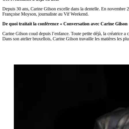
Depuis 30 ans, Carine Gilson excelle dans la dentelle. En novembre 2
Françoise Moyson, journaliste au Vif Weekend.
De quoi traitait la conférence « Conversation avec Carine Gilson 
Carine Gilson coud depuis l’enfance. Toute petite déjà, la créatrice a ch
Dans son atelier bruxellois, Carine Gilson travaille les matières les p