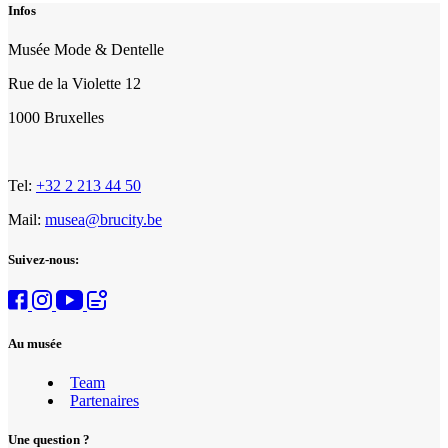
Infos
Musée Mode & Dentelle
Rue de la Violette 12
1000 Bruxelles
Tel:
+32 2 213 44 50
Mail:
musea@brucity.be
Suivez-nous:
Au musée
Team
Partenaires
Une question ?