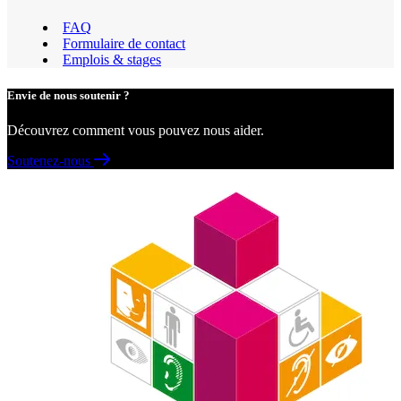
FAQ
Formulaire de contact
Emplois & stages
Envie de nous soutenir ?
Découvrez comment vous pouvez nous aider.
Soutenez-nous