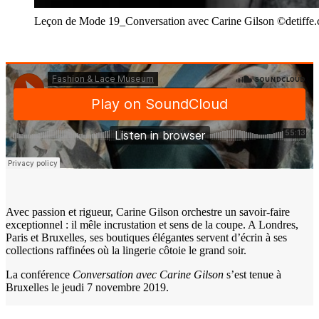
Leçon de Mode 19_Conversation avec Carine Gilson ©detiffe
Avec passion et rigueur, Carine Gilson orchestre un savoir-faire
exceptionnel : il mêle incrustation et sens de la coupe. A Londres,
Paris et Bruxelles, ses boutiques élégantes servent d’écrin à ses
collections raffinées où la lingerie côtoie le grand soir.
La conférence
Conversation avec Carine Gilson
s’est tenue à
Bruxelles le jeudi 7 novembre 2019.