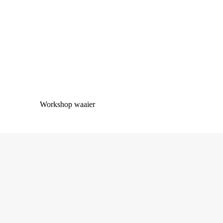
Workshop waaier