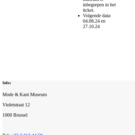
inbegrepen in het
ticket.
Volgende data:
04.08.24 en
27.10.24
Infos
Mode & Kant Museum
Violetstraat 12
1000 Brussel