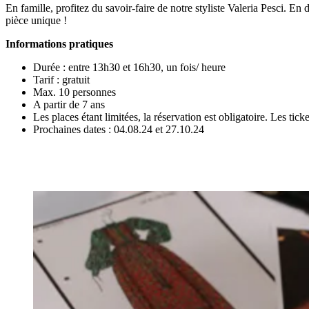
En famille, profitez du savoir-faire de notre styliste Valeria Pesci. E
pièce unique !
Informations pratiques
Durée : entre 13h30 et 16h30, un fois/ heure
Tarif : gratuit
Max. 10 personnes
A partir de 7 ans
Les places étant limitées, la réservation est obligatoire. Les tick
Prochaines dates : 04.08.24 et 27.10.24