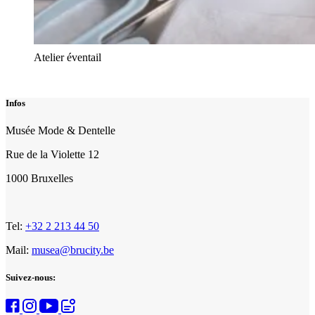
Atelier éventail
Infos
Musée Mode & Dentelle
Rue de la Violette 12
1000 Bruxelles
Tel:
+32 2 213 44 50
Mail:
musea@brucity.be
Suivez-nous: