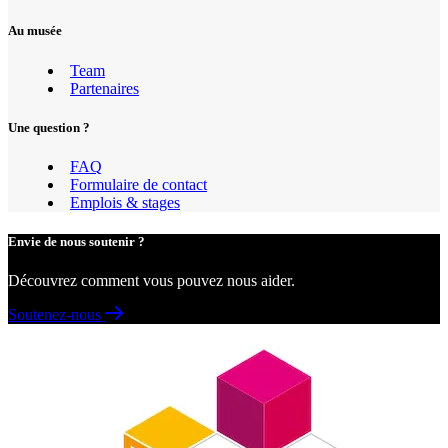
Au musée
Team
Partenaires
Une question ?
FAQ
Formulaire de contact
Emplois & stages
Envie de nous soutenir ?
Découvrez comment vous pouvez nous aider.
Soutenez-nous