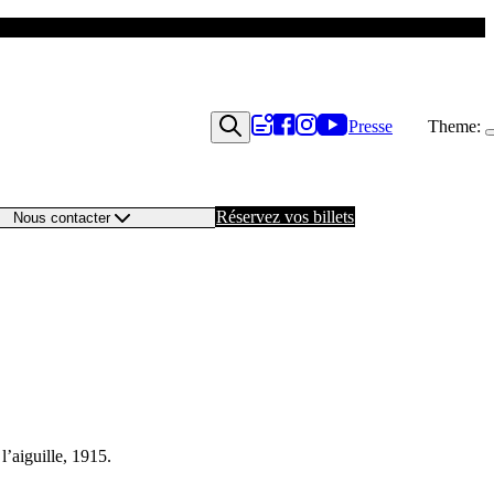
Presse
Theme:
Réservez vos billets
Nous contacter