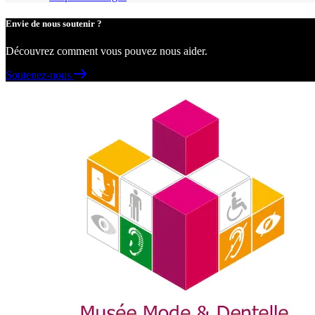
Envie de nous soutenir ?
Découvrez comment vous pouvez nous aider.
Soutenez-nous