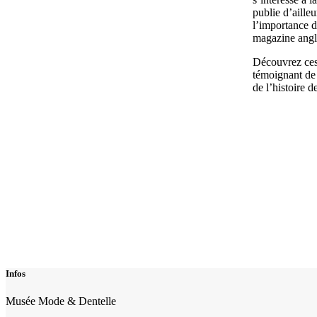
publie d’ailleu
l’importance d
magazine angl
Découvrez ces
témoignant de
de l’histoire d
Infos
Musée Mode & Dentelle