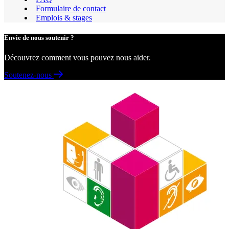
Formulaire de contact
Emplois & stages
Envie de nous soutenir ?
Découvrez comment vous pouvez nous aider.
Soutenez-nous