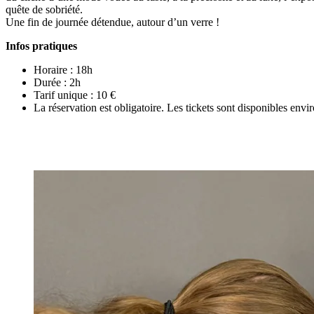
quête de sobriété.
Une fin de journée détendue, autour d’un verre !
Infos pratiques
Horaire : 18h
Durée : 2h
Tarif unique : 10 €
La réservation est obligatoire. Les tickets sont disponibles env