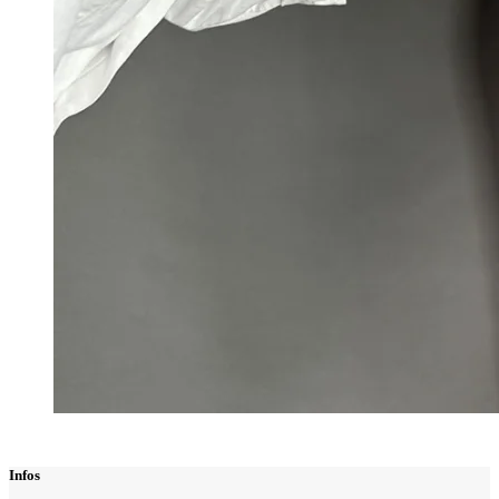
Infos