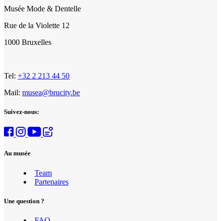
Musée Mode & Dentelle
Rue de la Violette 12
1000 Bruxelles
Tel:
+32 2 213 44 50
Mail:
musea@brucity.be
Suivez-nous:
Au musée
Team
Partenaires
Une question ?
FAQ