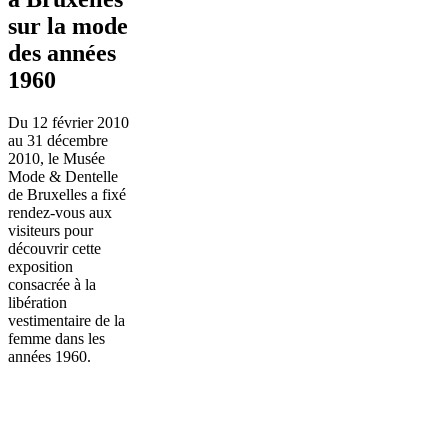
sur la mode
des années
1960
Du 12 février 2010
au 31 décembre
2010, le Musée
Mode & Dentelle
de Bruxelles a fixé
rendez-vous aux
visiteurs pour
découvrir cette
exposition
consacrée à la
libération
vestimentaire de la
femme dans les
années 1960.