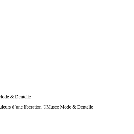
 Mode & Dentelle