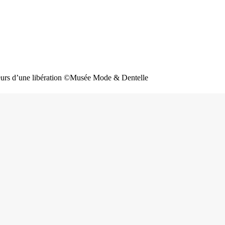
uleurs d’une libération ©Musée Mode & Dentelle