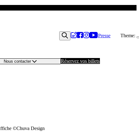
Presse
Theme:
Réservez vos billets
Nous contacter