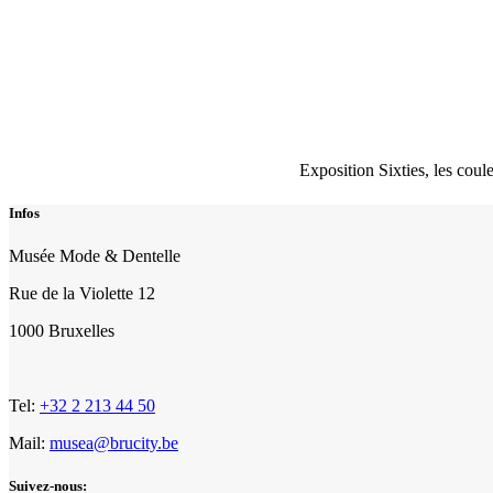
Exposition Sixties, les co
Infos
Musée Mode & Dentelle
Rue de la Violette 12
1000 Bruxelles
Tel:
+32 2 213 44 50
Mail:
musea@brucity.be
Suivez-nous: