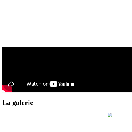
La galerie