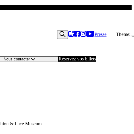
Presse
Theme:
Réservez vos billets
Nous contacter