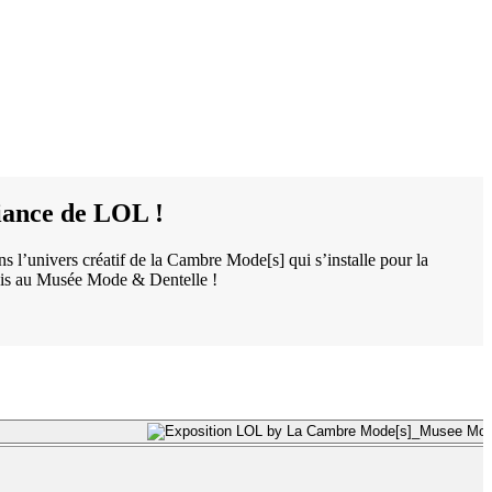
ance de LOL !
s l’univers créatif de la Cambre Mode[s] qui s’installe pour la
ois au Musée Mode & Dentelle !