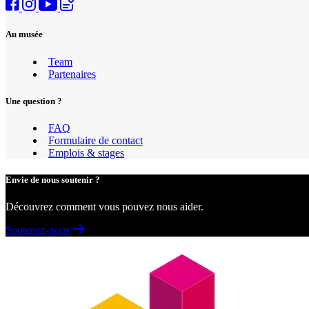
Au musée
Team
Partenaires
Une question ?
FAQ
Formulaire de contact
Emplois & stages
Envie de nous soutenir ?
Découvrez comment vous pouvez nous aider.
Soutenez-nous