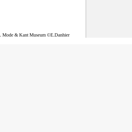
lijk. Mode & Kant Museum ©E.Danhier