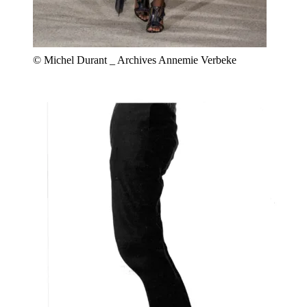
© Michel Durant _ Archives Annemie Verbeke