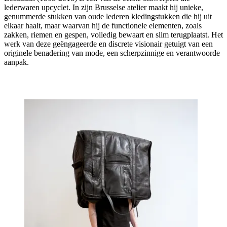
lederwaren upcyclet. In zijn Brusselse atelier maakt hij unieke,
genummerde stukken van oude lederen kledingstukken die hij uit
elkaar haalt, maar waarvan hij de functionele elementen, zoals
zakken, riemen en gespen, volledig bewaart en slim terugplaatst. Het
werk van deze geëngageerde en discrete visionair getuigt van een
originele benadering van mode, een scherpzinnige en verantwoorde
aanpak.