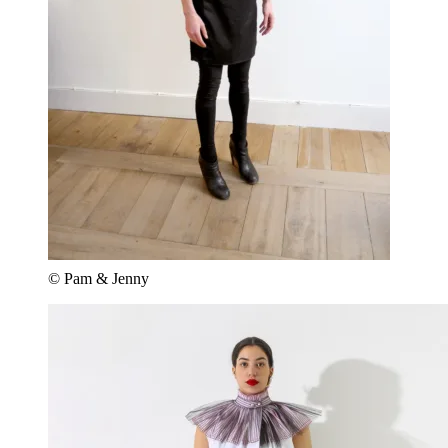
© Pam & Jenny