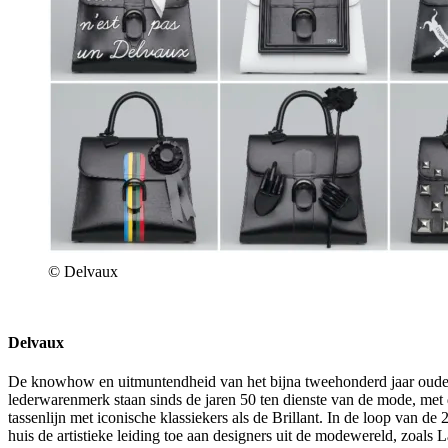
© Delvaux
Delvaux
De knowhow en uitmuntendheid van het bijna tweehonderd jaar oude
lederwarenmerk staan sinds de jaren 50 ten dienste van de mode, met 
tassenlijn met iconische klassiekers als de Brillant. In de loop van de
huis de artistieke leiding toe aan designers uit de modewereld, zoals 