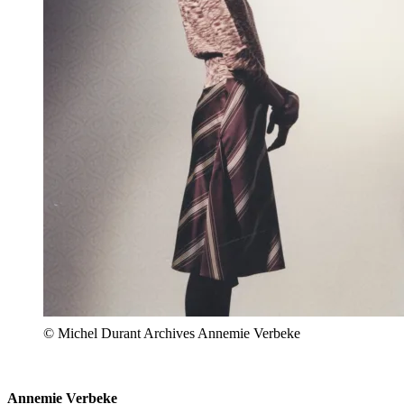
© Michel Durant Archives Annemie Verbeke
Annemie Verbeke