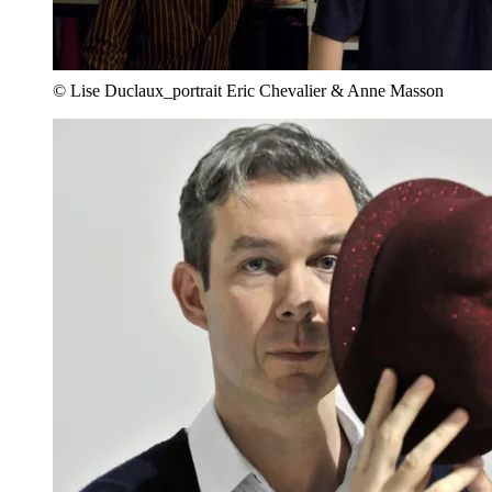
© Lise Duclaux_portrait Eric Chevalier & Anne Masson