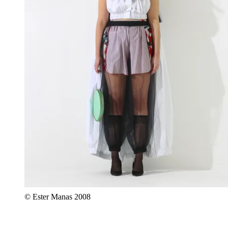
© Ester Manas 2008