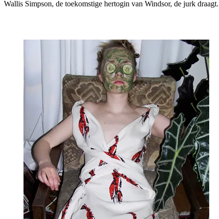
Wallis Simpson, de toekomstige hertogin van Windsor, de jurk draagt.