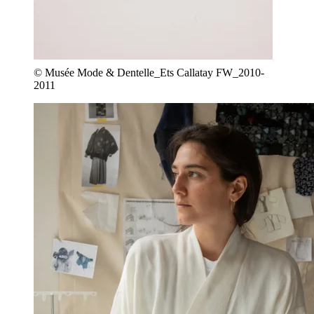
© Musée Mode & Dentelle_Ets Callatay FW_2010-
2011