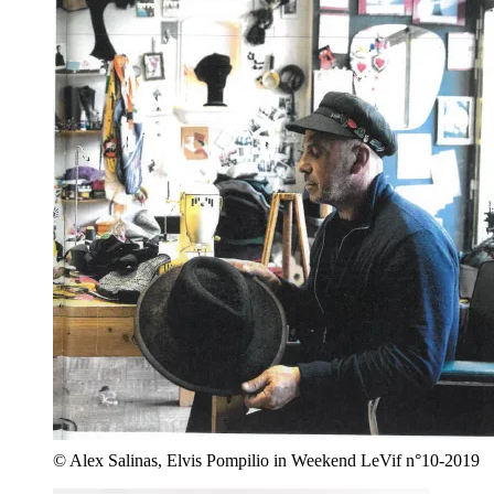
© Alex Salinas, Elvis Pompilio in Weekend LeVif n°10-2019