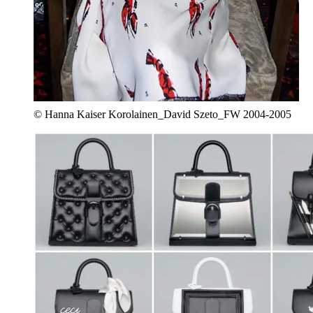
© Hanna Kaiser Korolainen_David Szeto_FW 2004-2005