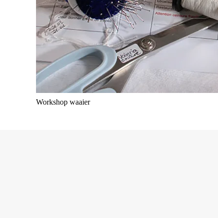
Workshop waaier