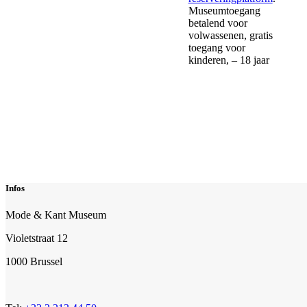
Museumtoegang
betalend voor
volwassenen, gratis
toegang voor
kinderen, – 18 jaar
Infos
Mode & Kant Museum
Violetstraat 12
1000 Brussel