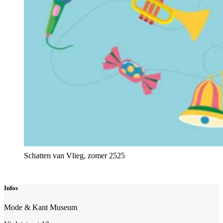
Schatten van Vlieg, zomer 2525
Infos
Mode & Kant Museum