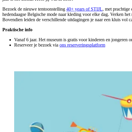
Bezoek de nieuwe tentoonstelling
40+ years of STIJL
, met prachtige
hedendaagse Belgische mode naar kleding voor elke dag. Verken het 
Bovendien leiden de verschillende uitdagingen je naar een kluis vol c
Praktische info
Vanaf 6 jaar. Het museum is gratis voor kinderen en jongeren o
Reserveer je bezoek via
ons reserveringsplatform