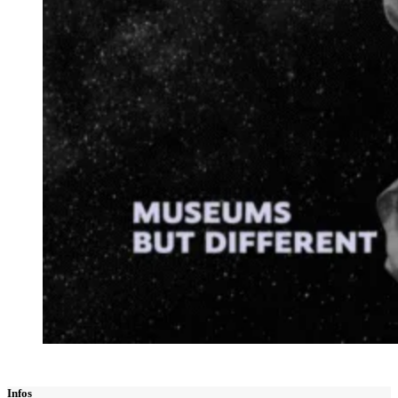
Infos