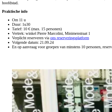
hoofdstad.
Praktische info
Om 11 u
Duur: 1u30
Tarief: 10 € (max. 15 personen)
Vertrek: winkel Pierre Marcolini, Minimenstraat 1
Verplicht reserveren via
ons reserveringsplatform
Volgende datum: 21.09.24
En op aanvraag voor groepen van minstens 10 personen, reserva