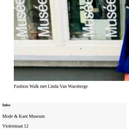
Fashion Walk met Linda Van Waesberge
Infos
Mode & Kant Museum
Violetstraat 12