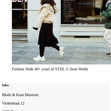
Fashion Walk 40+ years of STIJL © Sean Wehle
Infos
Mode & Kant Museum
Violetstraat 12