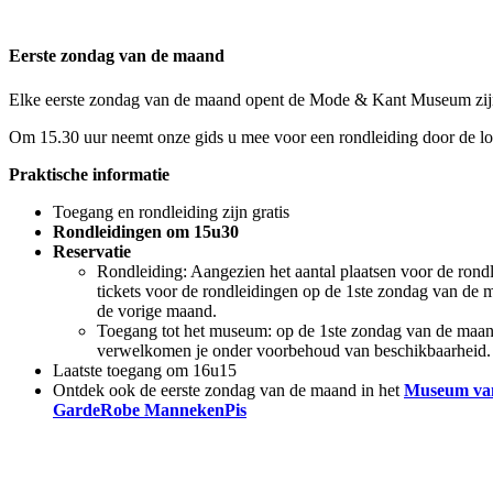
Eerste zondag van de maand
Elke eerste zondag van de maand opent de Mode & Kant Museum zijn 
Om 15.30 uur neemt onze gids u mee voor een rondleiding door de lo
Praktische informatie
Toegang en rondleiding zijn gratis
Rondleidingen om 15u30
Reservatie
Rondleiding: Aangezien het aantal plaatsen voor de rondlei
tickets voor de rondleidingen op de 1ste zondag van de 
de vorige maand.
Toegang tot het museum: op de 1ste zondag van de maand 
verwelkomen je onder voorbehoud van beschikbaarheid.
Laatste toegang om 16u15
Ontdek ook de eerste zondag van de maand in het
Museum van
GardeRobe MannekenPis