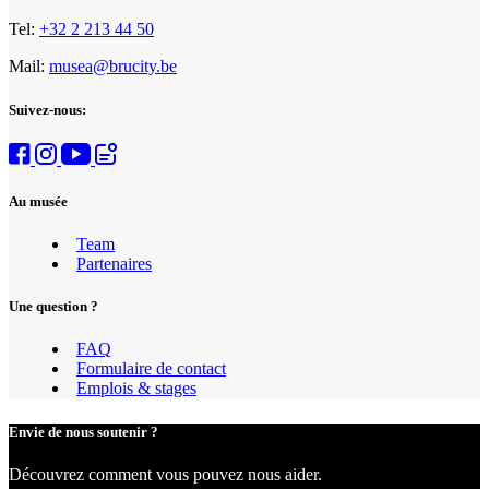
Tel:
+32 2 213 44 50
Mail:
musea@brucity.be
Suivez-nous:
Au musée
Team
Partenaires
Une question ?
FAQ
Formulaire de contact
Emplois & stages
Envie de nous soutenir ?
Découvrez comment vous pouvez nous aider.