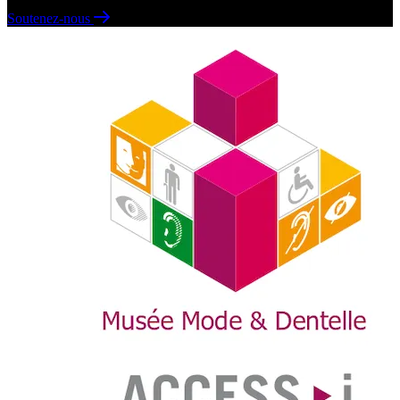
Soutenez-nous