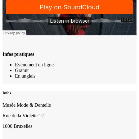
Infos pratiques
Evènement en ligne
Gratuit
En anglais
Infos
Musée Mode & Dentelle
Rue de la Violette 12
1000 Bruxelles