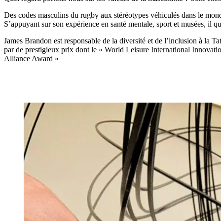
Des codes masculins du rugby aux stéréotypes véhiculés dans le mond
S’appuyant sur son expérience en santé mentale, sport et musées, il qu
James Brandon est responsable de la diversité et de l’inclusion à la Ta
par de prestigieux prix dont le « World Leisure International Innovat
Alliance Award »