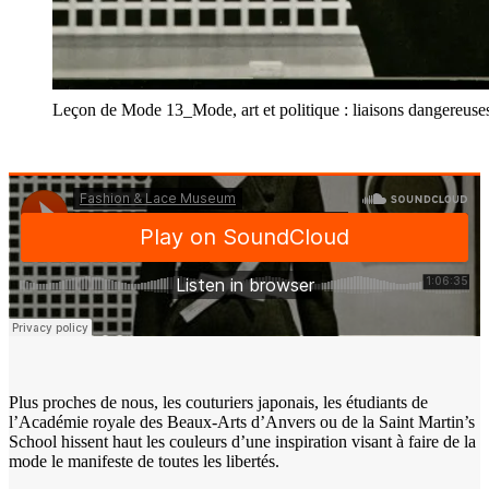
Leçon de Mode 13_Mode, art et politique : liaisons dangereuse
Plus proches de nous, les couturiers japonais, les étudiants de
l’Académie royale des Beaux-Arts d’Anvers ou de la Saint Martin’s
School hissent haut les couleurs d’une inspiration visant à faire de la
mode le manifeste de toutes les libertés.