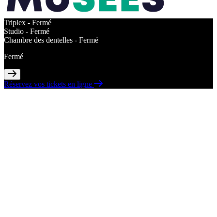
Triplex -
Fermé
Studio -
Fermé
Chambre des dentelles -
Fermé
Fermé
Réservez vos tickets en ligne