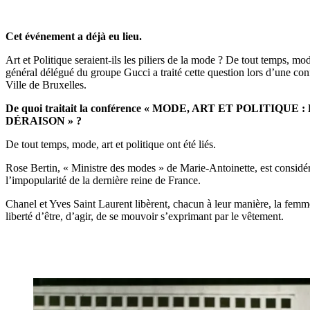
Cet événement a déjà eu lieu.
Art et Politique seraient-ils les piliers de la mode ? De tout temps, mod
général délégué du groupe Gucci a traité cette question lors d’une co
Ville de Bruxelles.
De quoi traitait la conférence « MODE, ART ET POLIT
DÉRAISON » ?
De tout temps, mode, art et politique ont été liés.
Rose Bertin, « Ministre des modes » de Marie-Antoinette, est considér
l’impopularité de la dernière reine de France.
Chanel et Yves Saint Laurent libèrent, chacun à leur manière, la femme
liberté d’être, d’agir, de se mouvoir s’exprimant par le vêtement.