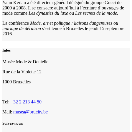
Yann Kerlau a été directeur général délégué du groupe Gucci de
2000 à 2008. Il se consacre aujourd’hui à l’écriture d’ouvrages de
mode comme
Les dynasties du luxe
ou
Les secrets de la mode
.
La conférence
Mode, art et politique : liaisons dangereuses ou
mariage de déraison
s’est tenue à Bruxelles le jeudi 15 septembre
2016.
Infos
Musée Mode & Dentelle
Rue de la Violette 12
1000 Bruxelles
Tel:
+32 2 213 44 50
Mail:
musea@brucity.be
Suivez-nous: