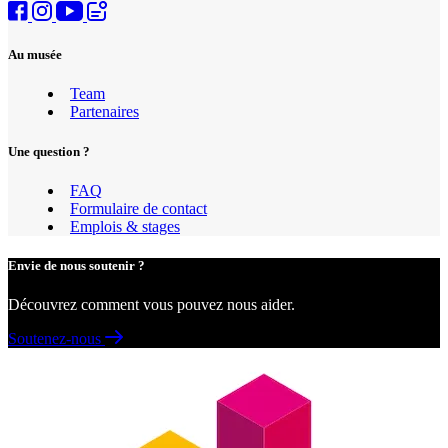
Au musée
Team
Partenaires
Une question ?
FAQ
Formulaire de contact
Emplois & stages
Envie de nous soutenir ?
Découvrez comment vous pouvez nous aider.
Soutenez-nous