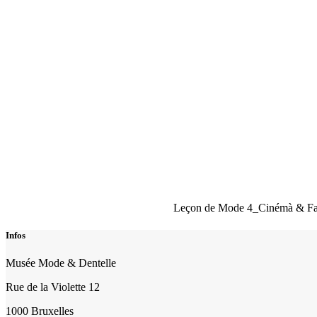
Leçon de Mode 4_Cinémà & Fa
Infos
Musée Mode & Dentelle
Rue de la Violette 12
1000 Bruxelles