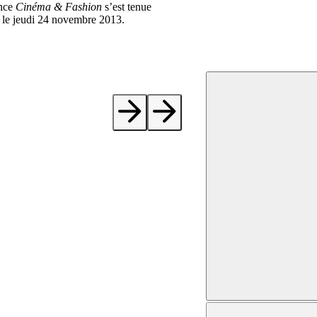
ence
Cinéma & Fashion
s’est tenue
 le jeudi 24 novembre 2013.