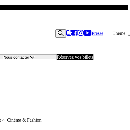
Presse
Theme:
Réservez vos billets
Nous contacter