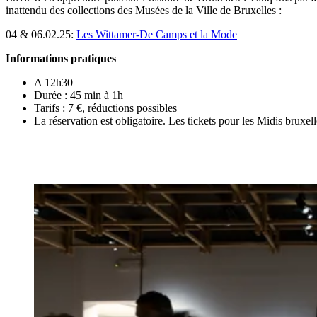
inattendu des collections des Musées de la Ville de Bruxelles :
04 & 06.02.25:
Les Wittamer-De Camps et la Mode
Informations pratiques
A 12h30
Durée : 45 min à 1h
Tarifs : 7 €, réductions possibles
La réservation est obligatoire. Les tickets pour les Midis bruxel