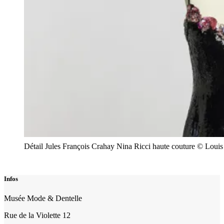
Détail Jules François Crahay Nina Ricci haute couture © Loui
Infos
Musée Mode & Dentelle
Rue de la Violette 12