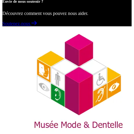
Envie de nous soutenir ?
Découvrez comment vous pouvez nous aider.
Soutenez-nous