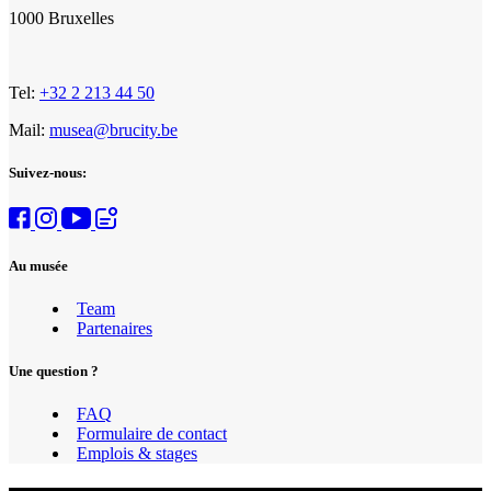
1000 Bruxelles
Tel:
+32 2 213 44 50
Mail:
musea@brucity.be
Suivez-nous:
Au musée
Team
Partenaires
Une question ?
FAQ
Formulaire de contact
Emplois & stages