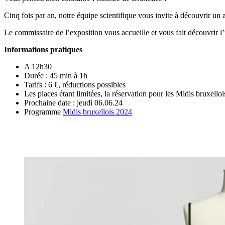
Cinq fois par an, notre équipe scientifique vous invite à découvrir un 
Le commissaire de l’exposition vous accueille et vous fait découvrir l
Informations pratiques
A 12h30
Durée : 45 min à 1h
Tarifs : 6 €, réductions possibles
Les places étant limitées, la réservation pour les Midis bruxelloi
Prochaine date : jeudi 06.06.24
Programme
Midis bruxellois 2024