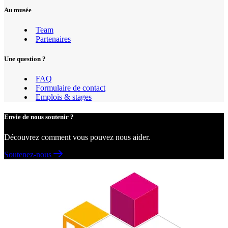
Au musée
Team
Partenaires
Une question ?
FAQ
Formulaire de contact
Emplois & stages
Envie de nous soutenir ?
Découvrez comment vous pouvez nous aider.
Soutenez-nous