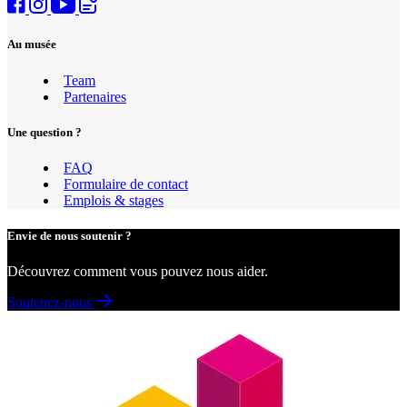
Au musée
Team
Partenaires
Une question ?
FAQ
Formulaire de contact
Emplois & stages
Envie de nous soutenir ?
Découvrez comment vous pouvez nous aider.
Soutenez-nous