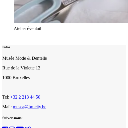
Atelier éventail
Infos
Musée Mode & Dentelle
Rue de la Violette 12
1000 Bruxelles
Tel:
+32 2 213 44 50
Mail:
musea@brucity.be
Suivez-nous: