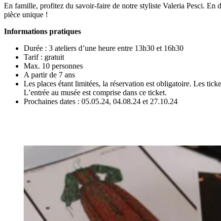
En famille, profitez du savoir-faire de notre styliste Valeria Pesci. E
pièce unique !
Informations pratiques
Durée : 3 ateliers d’une heure entre 13h30 et 16h30
Tarif : gratuit
Max. 10 personnes
A partir de 7 ans
Les places étant limitées, la réservation est obligatoire. Les tick
L’entrée au musée est comprise dans ce ticket.
Prochaines dates : 05.05.24, 04.08.24 et 27.10.24