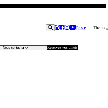
Presse
Theme:
Réservez vos billets
Nous contacter