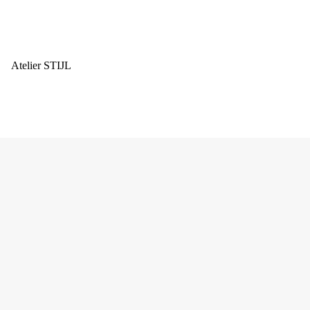
Atelier STIJL