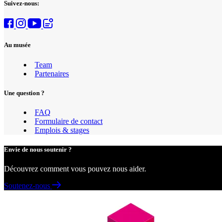
Suivez-nous:
Au musée
Team
Partenaires
Une question ?
FAQ
Formulaire de contact
Emplois & stages
Envie de nous soutenir ?
Découvrez comment vous pouvez nous aider.
Soutenez-nous