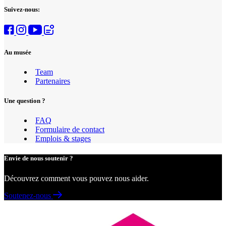
Suivez-nous:
Au musée
Team
Partenaires
Une question ?
FAQ
Formulaire de contact
Emplois & stages
Envie de nous soutenir ?
Découvrez comment vous pouvez nous aider.
Soutenez-nous