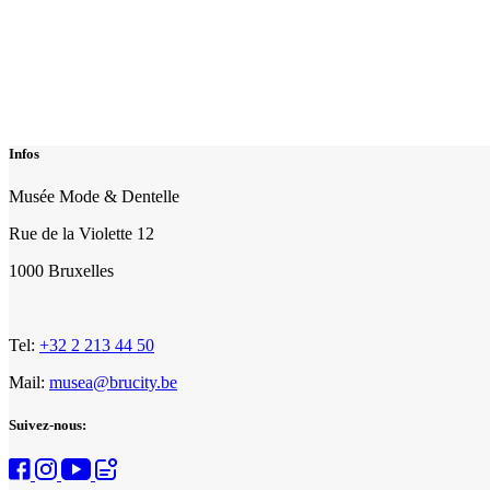
Infos
Musée Mode & Dentelle
Rue de la Violette 12
1000 Bruxelles
Tel:
+32 2 213 44 50
Mail:
musea@brucity.be
Suivez-nous: